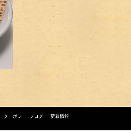
クーポン
ブログ
新着情報