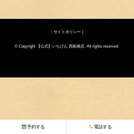
サイトポリシー
© Copyright 【公式】いちげん 西船橋店. All rights reserved.
予約する
電話する