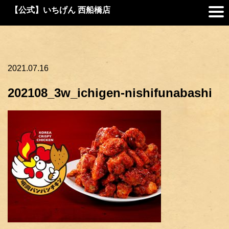
【公式】いちげん 西船橋店
2021.07.16
202108_3w_ichigen-nishifunabashi