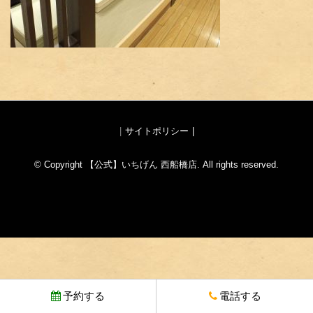
サイトポリシー
© Copyright 【公式】いちげん 西船橋店. All rights reserved.
予約する
電話する