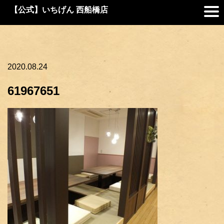
【公式】いちげん 西船橋店
2020.08.24
61967651