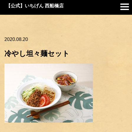
【公式】いちげん 西船橋店
2020.08.20
冷やし坦々麺セット