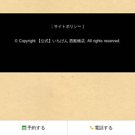
サイトポリシー
© Copyright 【公式】いちげん 西船橋店. All rights reserved.
予約する
電話する